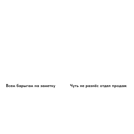
Всем барыгам на заметку
Чуть не разнёс отдел продаж