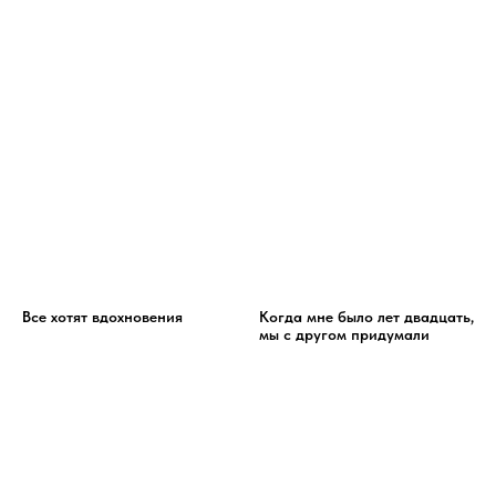
Все хотят вдохновения
Когда мне было лет двадцать,
мы с другом придумали