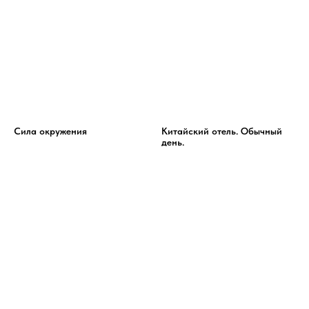
Сила окружения
Китайский отель. Обычный
день.