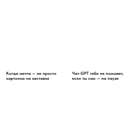
Когда мечта — не просто
Чат-GPT тебе не поможет,
картинка на заставке
если ты сам — на паузе