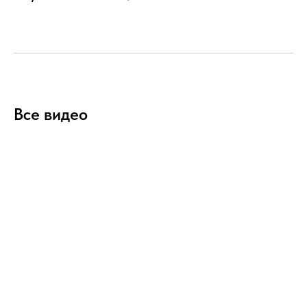
Все видео