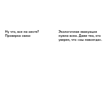
Ну что, все на месте?
Экологичная эвакуация
Проверка связи
нужна всем. Даже тем, кто
уверен, что «мы навсегда».