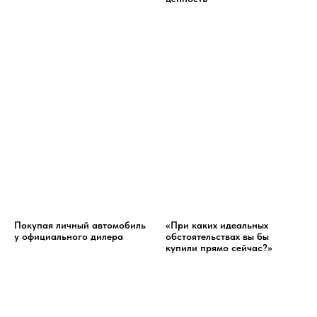
Покупая личный автомобиль
«При каких идеальных
у официального дилера
обстоятельствах вы бы
купили прямо сейчас?»