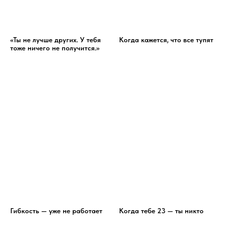
«Ты не лучше других. У тебя
Когда кажется, что все тупят
тоже ничего не получится.»
Гибкость — уже не работает
Когда тебе 23 — ты никто