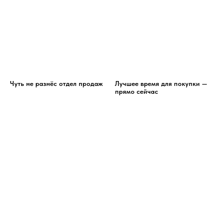
Чуть не разнёс отдел продаж
Лучшее время для покупки —
прямо сейчас