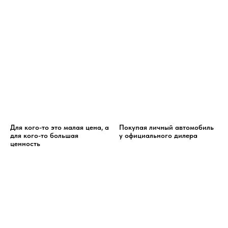
Для кого-то это малая цена, а
Покупая личный автомобиль
для кого-то большая
у официального дилера
ценность