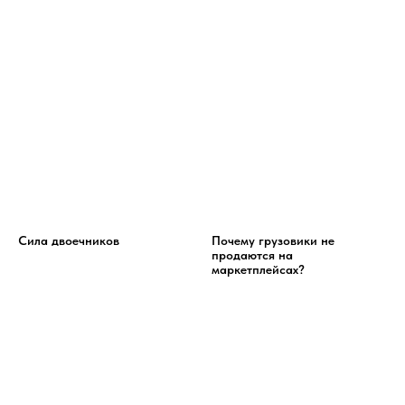
Сила двоечников
Почему грузовики не
продаются на
маркетплейсах?