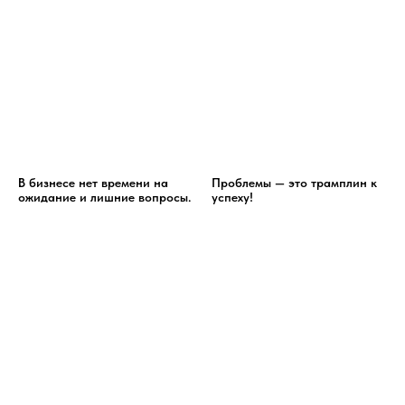
В бизнесе нет времени на
Проблемы — это трамплин к
ожидание и лишние вопросы.
успеху!