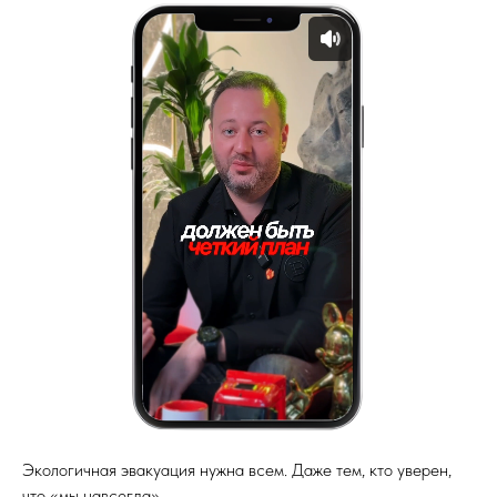
Экологичная эвакуация нужна всем. Даже тем, кто уверен,
что «мы навсегда».