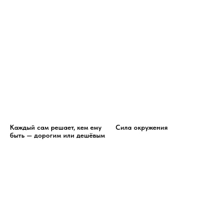
Каждый сам решает, кем ему
Сила окружения
быть — дорогим или дешёвым