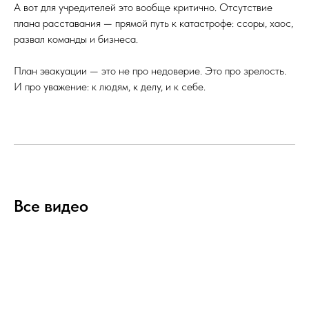
А вот для учредителей это вообще критично. Отсутствие
плана расставания — прямой путь к катастрофе: ссоры, хаос,
развал команды и бизнеса.
План эвакуации — это не про недоверие. Это про зрелость.
И про уважение: к людям, к делу, и к себе.
Все видео