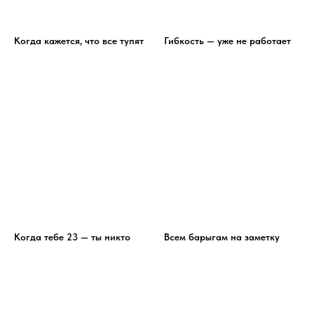
Когда кажется, что все тупят
Гибкость — уже не работает
Когда тебе 23 — ты никто
Всем барыгам на заметку