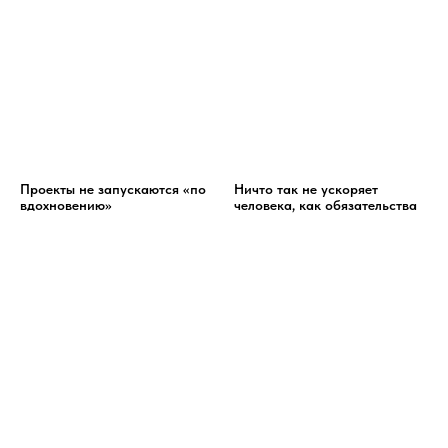
Проекты не запускаются «по
Ничто так не ускоряет
вдохновению»
человека, как обязательства