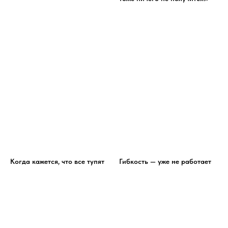
Когда кажется, что все тупят
Гибкость — уже не работает