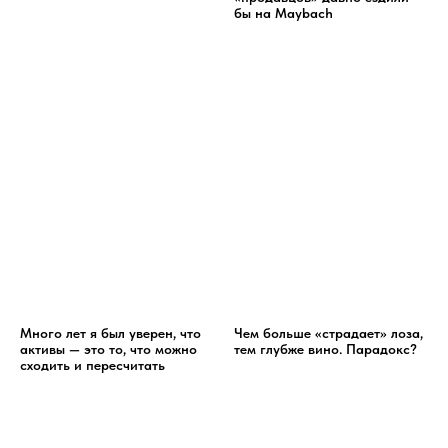
бы на Maybach
Много лет я был уверен, что
Чем больше «страдает» лоза,
активы — это то, что можно
тем глубже вино. Парадокс?
сходить и пересчитать