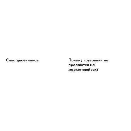
Сила двоечников
Почему грузовики не
продаются на
маркетплейсах?