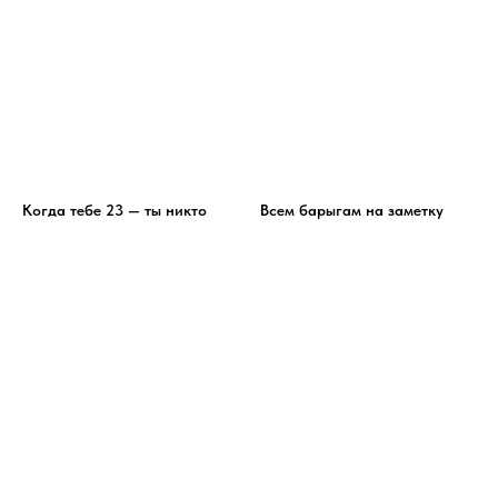
Когда тебе 23 — ты никто
Всем барыгам на заметку