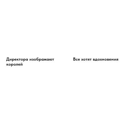
Директора изображают
Все хотят вдохновения
королей