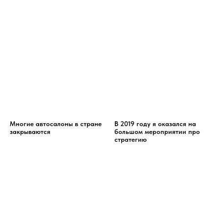
Многие автосалоны в стране
В 2019 году я оказался на
закрываются
большом мероприятии про
стратегию