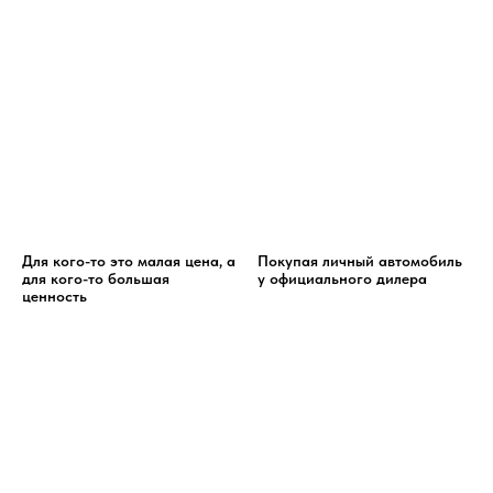
Для кого-то это малая цена, а
Покупая личный автомобиль
для кого-то большая
у официального дилера
ценность