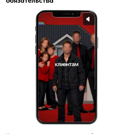
обязательства