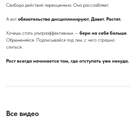
Свобода действий переоценена. Она расслабляет.
А вот
обязательства дисциплинируют. Давят. Растят.
Хочешь стать ультраэффективным —
бери на себя больше
.
Обременяйся. Подписывайся под тем, с чего страшно
слиться.
Рост всегда начинается там, где отступать уже некуда.
Все видео