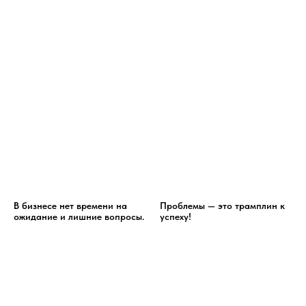
В бизнесе нет времени на
Проблемы — это трамплин к
ожидание и лишние вопросы.
успеху!